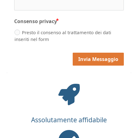
Consenso privacy
Presto il consenso al trattamento dei dati
inseriti nel form
Invia Messaggio
Alternative:
Assolutamente affidabile