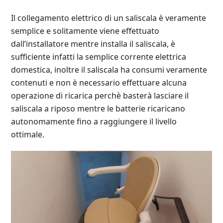
Il collegamento elettrico di un saliscala è veramente
semplice e solitamente viene effettuato
dall’installatore mentre installa il saliscala, è
sufficiente infatti la semplice corrente elettrica
domestica, inoltre il saliscala ha consumi veramente
contenuti e non è necessario effettuare alcuna
operazione di ricarica perchè basterà lasciare il
saliscala a riposo mentre le batterie ricaricano
autonomamente fino a raggiungere il livello
ottimale.