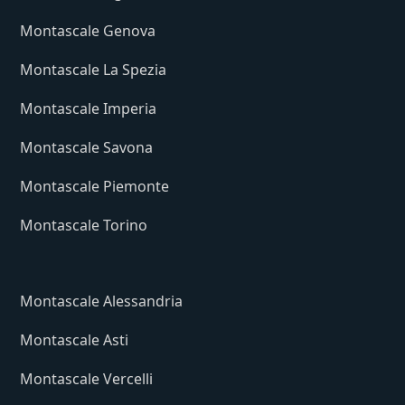
Montascale Genova
Montascale La Spezia
Montascale Imperia
Montascale Savona
Montascale Piemonte
Montascale Torino
Montascale Alessandria
Montascale Asti
Montascale Vercelli