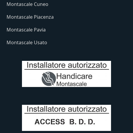
Montascale Cuneo
Montascale Piacenza
Montascale Pavia
Montascale Usato