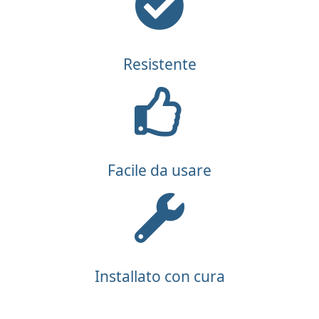
Resistente
Facile da usare
Installato con cura