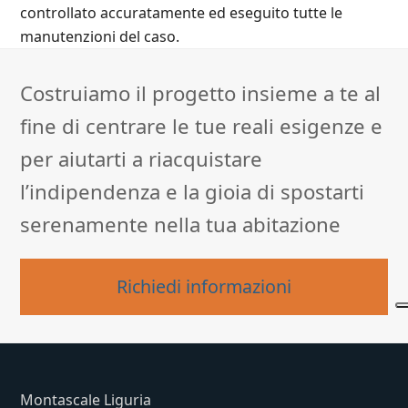
controllato accuratamente ed eseguito tutte le
manutenzioni del caso.
Costruiamo il progetto insieme a te al
fine di centrare le tue reali esigenze e
per aiutarti a riacquistare
l’indipendenza e la gioia di spostarti
serenamente nella tua abitazione
Richiedi informazioni
Montascale Liguria