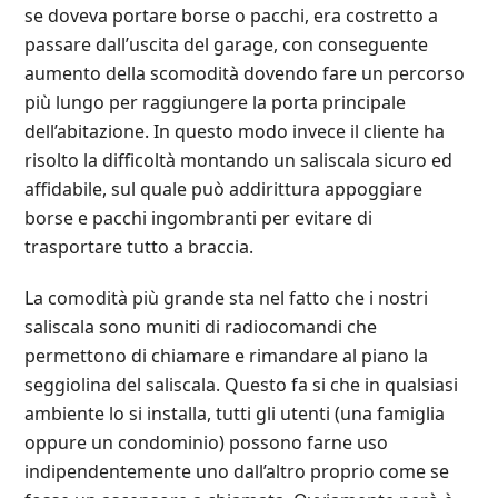
se doveva portare borse o pacchi, era costretto a
passare dall’uscita del garage, con conseguente
aumento della scomodità dovendo fare un percorso
più lungo per raggiungere la porta principale
dell’abitazione. In questo modo invece il cliente ha
risolto la difficoltà montando un saliscala sicuro ed
affidabile, sul quale può addirittura appoggiare
borse e pacchi ingombranti per evitare di
trasportare tutto a braccia.
La comodità più grande sta nel fatto che i nostri
saliscala sono muniti di radiocomandi che
permettono di chiamare e rimandare al piano la
seggiolina del saliscala. Questo fa si che in qualsiasi
ambiente lo si installa, tutti gli utenti (una famiglia
oppure un condominio) possono farne uso
indipendentemente uno dall’altro proprio come se