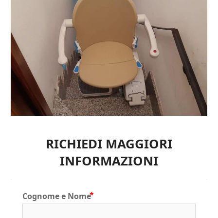
RICHIEDI MAGGIORI
INFORMAZIONI
Cognome e Nome