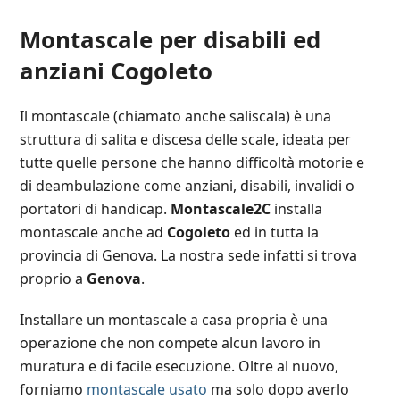
Montascale per disabili ed
anziani Cogoleto
Il montascale (chiamato anche saliscala) è una
struttura di salita e discesa delle scale, ideata per
tutte quelle persone che hanno difficoltà motorie e
di deambulazione come anziani, disabili, invalidi o
portatori di handicap.
Montascale2C
installa
montascale anche ad
Cogoleto
ed in tutta la
provincia di Genova. La nostra sede infatti si trova
proprio a
Genova
.
Installare un montascale a casa propria è una
operazione che non compete alcun lavoro in
muratura e di facile esecuzione. Oltre al nuovo,
forniamo
montascale usato
ma solo dopo averlo