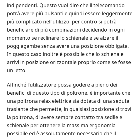
indipendenti. Questo vuol dire che il telecomando
potrà avere più pulsanti e quindi essere leggermente
più complicato nell’utilizzo, per contro si potrà
beneficiare di più combinazioni decidendo in ogni
momento se reclinare lo schienale e se alzare il
poggiagambe senza avere una posizione obbligata.
In questo caso inoltre è possibile che lo schienale
arrivi in posizione orizzontale proprio come se fosse
un letto.
Affinché l’utilizzatore possa godere a pieno dei
benefici di questo tipo di poltrone, è importante che
una poltrona relax elettrica sia dotata di una seduta
traslante che permette, in qualsiasi posizione si trovi
la poltrona, di avere sempre contatto tra sedile e
schienale per ottenere la massima ergonomia
possibile ed è assolutamente necessario che il