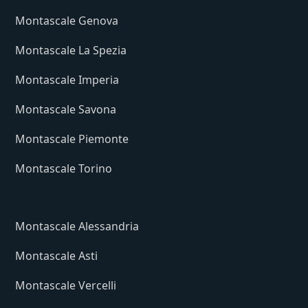
Montascale Genova
Montascale La Spezia
Montascale Imperia
Montascale Savona
Montascale Piemonte
Montascale Torino
Montascale Alessandria
Montascale Asti
Montascale Vercelli