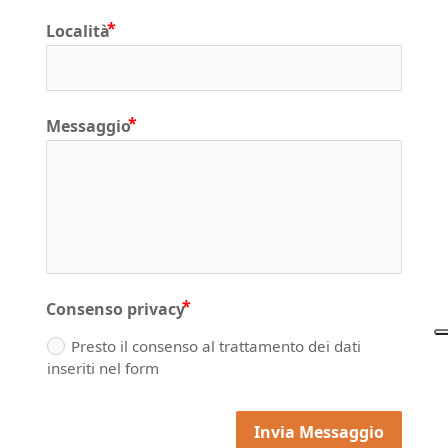
Località
Messaggio
Consenso privacy
Presto il consenso al trattamento dei dati
inseriti nel form
Invia Messaggio