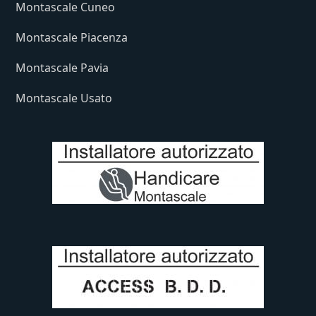
Montascale Cuneo
Montascale Piacenza
Montascale Pavia
Montascale Usato