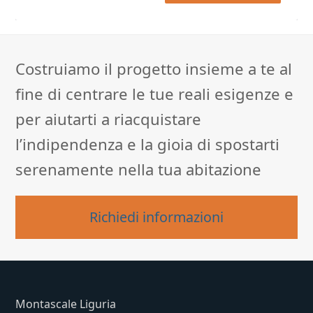
Alternative:
Costruiamo il progetto insieme a te al
fine di centrare le tue reali esigenze e
per aiutarti a riacquistare
l’indipendenza e la gioia di spostarti
serenamente nella tua abitazione
Richiedi informazioni
Montascale Liguria