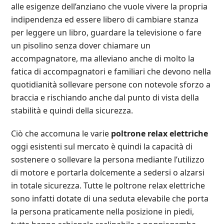
alle esigenze dell’anziano che vuole vivere la propria
indipendenza ed essere libero di cambiare stanza
per leggere un libro, guardare la televisione o fare
un pisolino senza dover chiamare un
accompagnatore, ma alleviano anche di molto la
fatica di accompagnatori e familiari che devono nella
quotidianità sollevare persone con notevole sforzo a
braccia e rischiando anche dal punto di vista della
stabilità e quindi della sicurezza.
Ciò che accomuna le varie
poltrone relax elettriche
oggi esistenti sul mercato è quindi la capacità di
sostenere o sollevare la persona mediante l’utilizzo
di motore e portarla dolcemente a sedersi o alzarsi
in totale sicurezza. Tutte le poltrone relax elettriche
sono infatti dotate di una seduta elevabile che porta
la persona praticamente nella posizione in piedi,