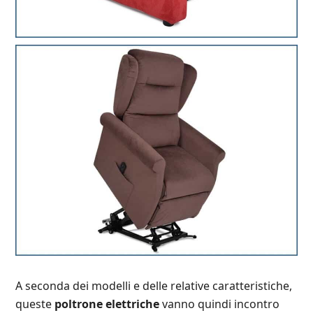
A seconda dei modelli e delle relative caratteristiche,
queste
poltrone elettriche
vanno quindi incontro