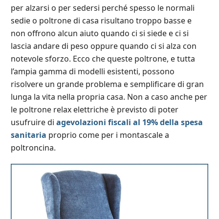
per alzarsi o per sedersi perché spesso le normali
sedie o poltrone di casa risultano troppo basse e
non offrono alcun aiuto quando ci si siede e ci si
lascia andare di peso oppure quando ci si alza con
notevole sforzo. Ecco che queste poltrone, e tutta
l’ampia gamma di modelli esistenti, possono
risolvere un grande problema e semplificare di gran
lunga la vita nella propria casa. Non a caso anche per
le poltrone relax elettriche è previsto di poter
usufruire di
agevolazioni fiscali al 19% della spesa
sanitaria
proprio come per i montascale a
poltroncina.