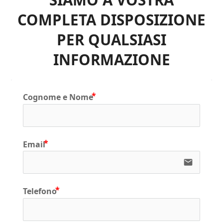
COMPLETA DISPOSIZIONE
PER QUALSIASI
INFORMAZIONE
Cognome e Nome
Email
email
Telefono