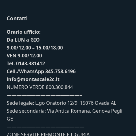
Contatti
Orario ufficio:
Da LUN a GIO
9.00/12.00 – 15.00/18.00
VEN 9.00/12.00
Tel. 0143.381412
Cell./WhatsApp 345.758.6196
info@montascale2c.it
NUMERO VERDE 800.300.844
———————————————–
Sede legale: L.go Oratorio 12/9, 15076 Ovada AL
Sede secondaria: Via Antica Romana, Genova Pegli
GE
————————————————
ZONE SERVITE PIEMONTE E LIGURIA