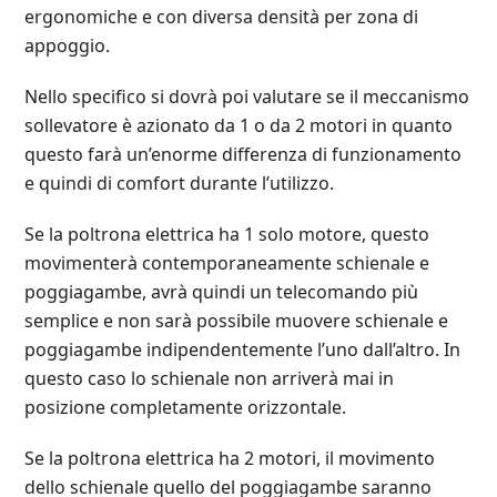
ergonomiche e con diversa densità per zona di
appoggio.
Nello specifico si dovrà poi valutare se il meccanismo
sollevatore è azionato da 1 o da 2 motori in quanto
questo farà un’enorme differenza di funzionamento
e quindi di comfort durante l’utilizzo.
Se la poltrona elettrica ha 1 solo motore, questo
movimenterà contemporaneamente schienale e
poggiagambe, avrà quindi un telecomando più
semplice e non sarà possibile muovere schienale e
poggiagambe indipendentemente l’uno dall’altro. In
questo caso lo schienale non arriverà mai in
posizione completamente orizzontale.
Se la poltrona elettrica ha 2 motori, il movimento
dello schienale quello del poggiagambe saranno